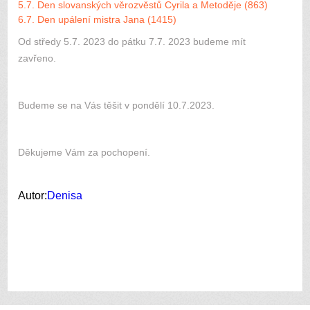
5.7. Den slovanských věrozvěstů Cyrila a Metoděje (863)
6.7. Den upálení mistra Jana (1415)
Od středy 5.7. 2023 do pátku 7.7. 2023 budeme mít
zavřeno.
Budeme se na Vás těšit v pondělí 10.7.2023.
Děkujeme Vám za pochopení.
Autor:
Denisa