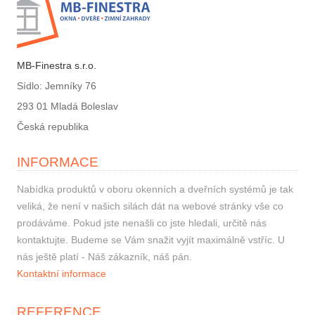
MB-Finestra s.r.o.
Sídlo: Jemníky 76
293 01 Mladá Boleslav
Česká republika
INFORMACE
Nabídka produktů v oboru okenních a dveřních systémů je tak
veliká, že není v našich silách dát na webové stránky vše co
prodáváme. Pokud jste nenašli co jste hledali, určitě nás
kontaktujte. Budeme se Vám snažit vyjít maximálně vstříc. U
nás ještě platí - Náš zákazník, náš pán.
Kontaktní informace
REFERENCE