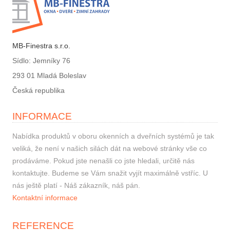
MB-Finestra s.r.o.
Sídlo: Jemníky 76
293 01 Mladá Boleslav
Česká republika
INFORMACE
Nabídka produktů v oboru okenních a dveřních systémů je tak
veliká, že není v našich silách dát na webové stránky vše co
prodáváme. Pokud jste nenašli co jste hledali, určitě nás
kontaktujte. Budeme se Vám snažit vyjít maximálně vstříc. U
nás ještě platí - Náš zákazník, náš pán.
Kontaktní informace
REFERENCE