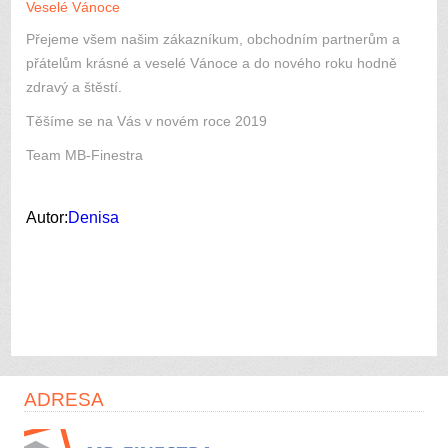
Veselé Vánoce
Přejeme všem našim zákazníkum, obchodním partnerům a
přátelům krásné a veselé Vánoce a do nového roku hodně
zdravý a štěstí.
Těšíme se na Vás v novém roce 2019
Team MB-Finestra
Autor:
Denisa
ADRESA